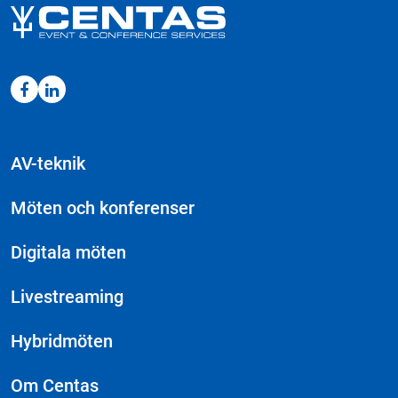
AV-teknik
Möten och konferenser
Digitala möten
Livestreaming
Hybridmöten
Om Centas