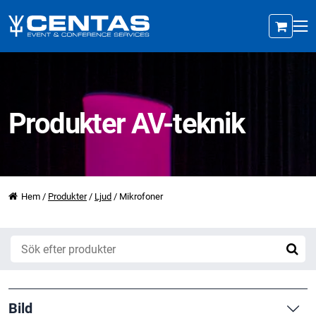
Produkter AV-teknik
Hem
/
Produkter
/
Ljud
/
Mikrofoner
Bild