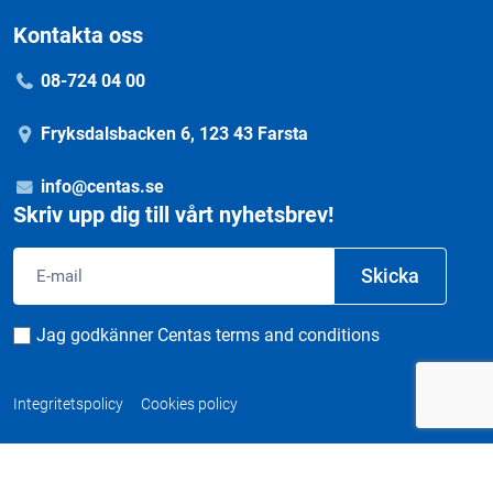
Kontakta oss
08-724 04 00
Fryksdalsbacken 6, 123 43 Farsta
info@centas.se
Skriv upp dig till vårt nyhetsbrev!
Email
Skicka
Consent
Jag godkänner Centas terms and conditions
Integritetspolicy
Cookies policy