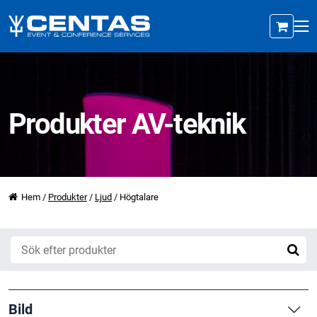
Produkter AV-teknik
Hem
/
Produkter
/
Ljud
/
Högtalare
Bild