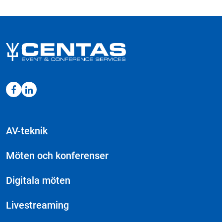
mängd
AV-teknik
Möten och konferenser
Digitala möten
Livestreaming