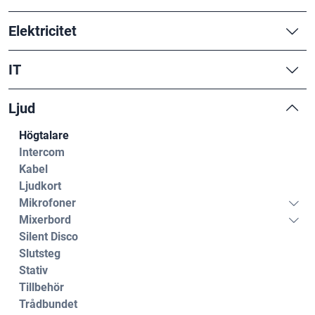
Elektricitet
IT
Ljud
Högtalare
Intercom
Kabel
Ljudkort
Mikrofoner
Mixerbord
Silent Disco
Slutsteg
Stativ
Tillbehör
Trådbundet