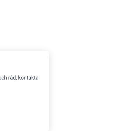
och råd, kontakta