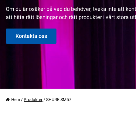
Om du är osäker på vad du behöver, tveka inte att kont
att hitta rätt lösningar och rätt produkter i vårt stora 
Kontakta oss
Hem
/
Produkter
/
SHURE SM57