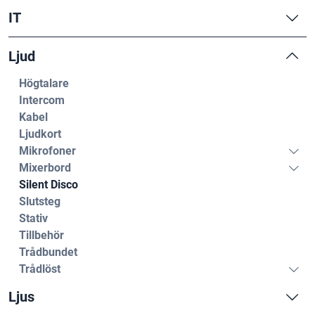
IT
Ljud
Högtalare
Intercom
Kabel
Ljudkort
Mikrofoner
Mixerbord
Silent Disco
Slutsteg
Stativ
Tillbehör
Trådbundet
Trådlöst
Ljus