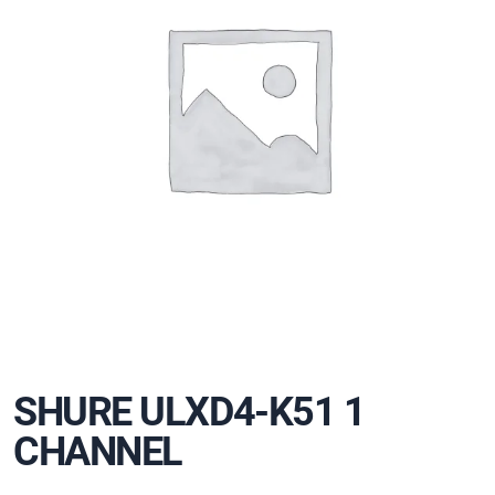
SHURE ULXD4-K51 1
CHANNEL