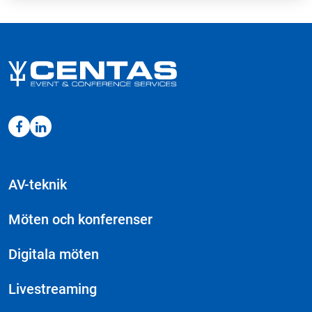
AV-teknik
Möten och konferenser
Digitala möten
Livestreaming