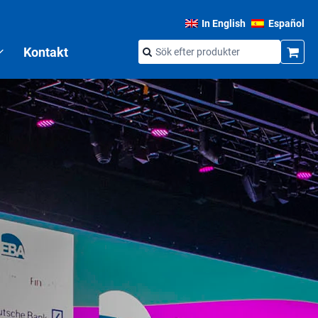
In English
Español
Kontakt