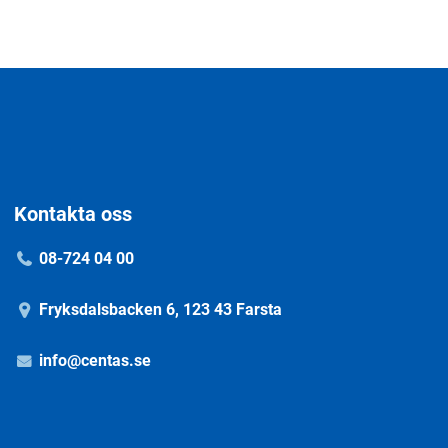
Kontakta oss
08-724 04 00
Fryksdalsbacken 6, 123 43 Farsta
info@centas.se