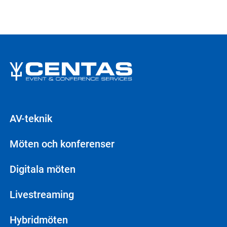
AV-teknik
Möten och konferenser
Digitala möten
Livestreaming
Hybridmöten