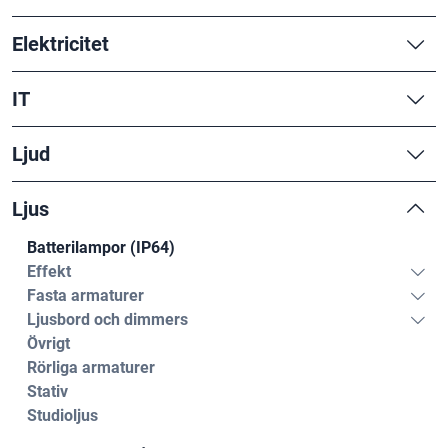
Elektricitet
IT
Ljud
Ljus
Batterilampor (IP64)
Effekt
Fasta armaturer
Ljusbord och dimmers
Övrigt
Rörliga armaturer
Stativ
Studioljus