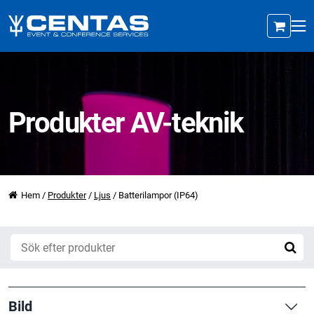
Produkter AV-teknik
Hem
/
Produkter
/
Ljus
/
Batterilampor (IP64)
Bild