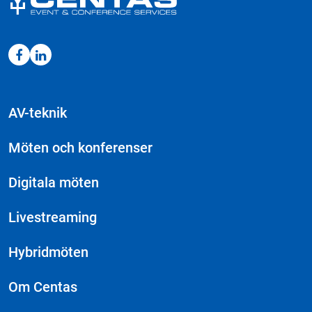
AV-teknik
Möten och konferenser
Digitala möten
Livestreaming
Hybridmöten
Om Centas