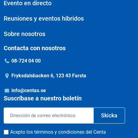
Evento en directo
Reuniones y eventos híbridos
Sobre nosotros
Contacta con nosotros
08-724 04 00
Fryksdalsbacken 6, 123 43 Farsta
info@centas.se
Suscríbase a nuestro boletín
Correo
Skicka
electrónico
Consentimiento
Acepto los términos y condiciones del Centa