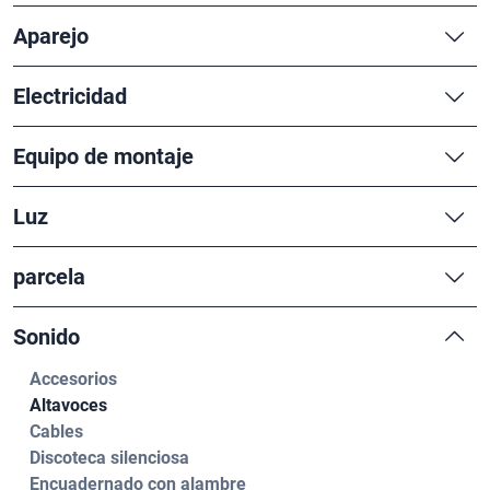
Aparejo
Electricidad
Equipo de montaje
Luz
parcela
Sonido
Accesorios
Altavoces
Cables
Discoteca silenciosa
Encuadernado con alambre