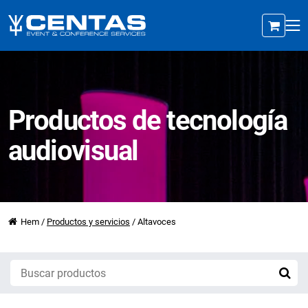
Productos de tecnología
audiovisual
Hem
/
Productos y servicios
/
Altavoces