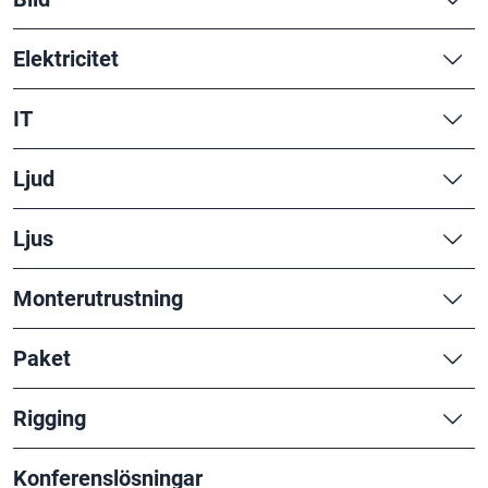
Elektricitet
IT
Ljud
Ljus
Monterutrustning
Paket
Rigging
Konferenslösningar