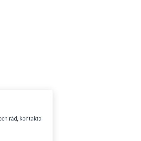
och råd, kontakta