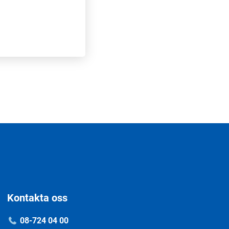
Kontakta oss
08-724 04 00