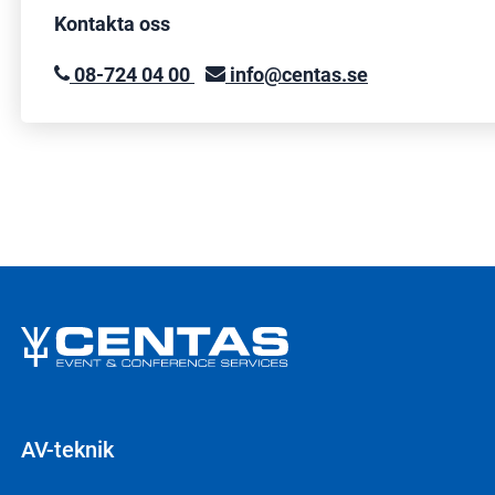
Kontakta oss
08-724 04 00
info@centas.se
AV-teknik