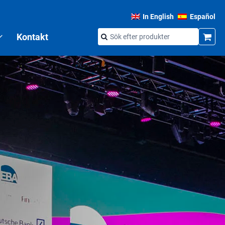
In English
Español
Kontakt