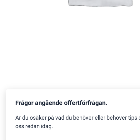
Frågor angående offertförfrågan.
Är du osäker på vad du behöver eller behöver tips 
oss redan idag.