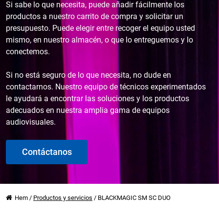
Si sabe lo que necesita, puede añadir fácilmente los
productos a nuestro carrito de compra y solicitar un
presupuesto. Puede elegir entre recoger el equipo usted
mismo, en nuestro almacén, o que lo entreguemos y lo
conectemos.
Si no está seguro de lo que necesita, no dude en
contactarnos. Nuestro equipo de técnicos experimentados
le ayudará a encontrar las soluciones y los productos
adecuados en nuestra amplia gama de equipos
audiovisuales.
Contáctanos
Hem
/
Productos y servicios
/
BLACKMAGIC SM SC DUO