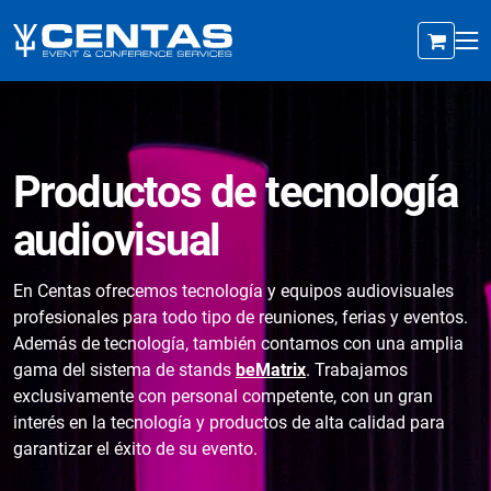
Productos de tecnología
audiovisual
En Centas ofrecemos tecnología y equipos audiovisuales
profesionales para todo tipo de reuniones, ferias y eventos.
Además de tecnología, también contamos con una amplia
gama del sistema de stands
beMatrix
. Trabajamos
exclusivamente con personal competente, con un gran
interés en la tecnología y productos de alta calidad para
garantizar el éxito de su evento.