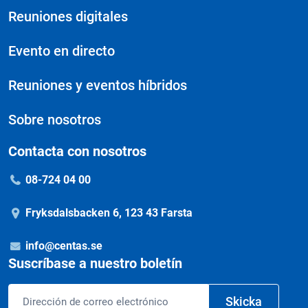
Reuniones digitales
Evento en directo
Reuniones y eventos híbridos
Sobre nosotros
Contacta con nosotros
08-724 04 00
Fryksdalsbacken 6, 123 43 Farsta
info@centas.se
Suscríbase a nuestro boletín
Correo
Skicka