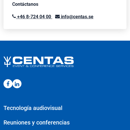
Contáctanos
+46 8-724 04 00
info@centas.se
Tecnología audiovisual
Reuniones y conferencias