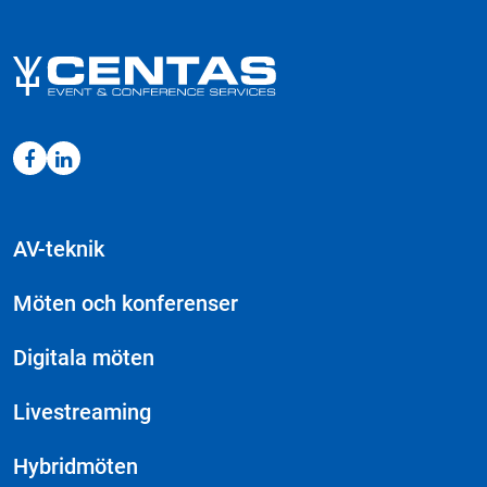
AV-teknik
Möten och konferenser
Digitala möten
Livestreaming
Hybridmöten