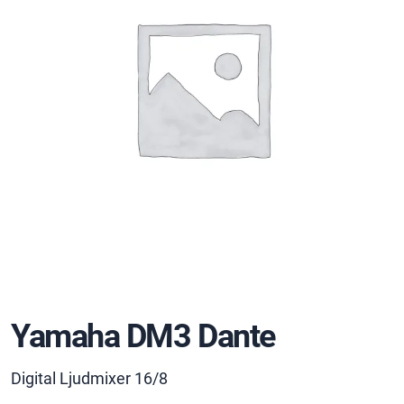
Yamaha DM3 Dante
Digital Ljudmixer 16/8