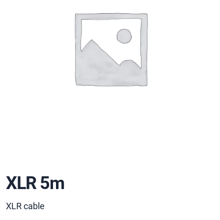
XLR 5m
XLR cable