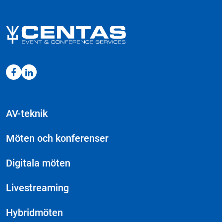
AV-teknik
Möten och konferenser
Digitala möten
Livestreaming
Hybridmöten