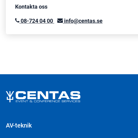
Kontakta oss
08-724 04 00
info@centas.se
AV-teknik