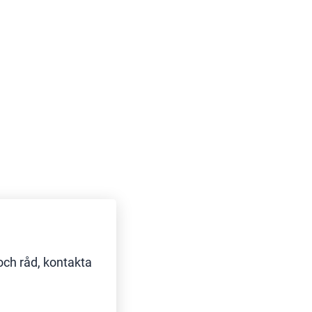
och råd, kontakta