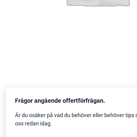
Frågor angående offertförfrågan.
Är du osäker på vad du behöver eller behöver tips 
oss redan idag.