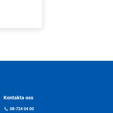
Kontakta oss
08-724 04 00