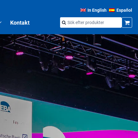
In English
Español
Kontakt