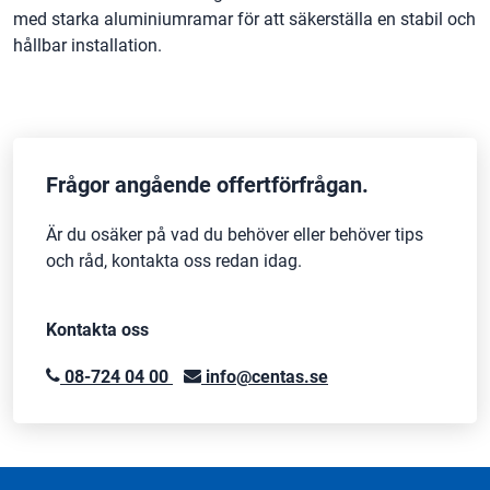
med starka aluminiumramar för att säkerställa en stabil och
hållbar installation.
Frågor angående offertförfrågan.
Är du osäker på vad du behöver eller behöver tips
och råd, kontakta oss redan idag.
Kontakta oss
08-724 04 00
info@centas.se