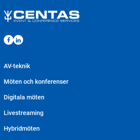
AV-teknik
Möten och konferenser
Digitala möten
Livestreaming
Hybridmöten