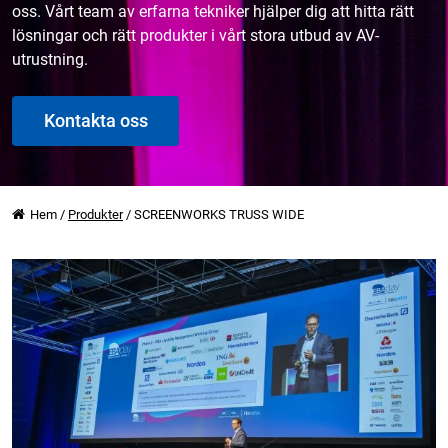
oss. Vårt team av erfarna tekniker hjälper dig att hitta rätt
lösningar och rätt produkter i vårt stora utbud av AV-
utrustning.
Kontakta oss
Hem
/
Produkter
/
SCREENWORKS TRUSS WIDE