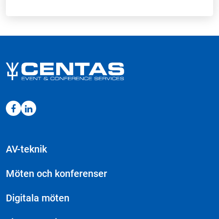
AV-teknik
Möten och konferenser
Digitala möten