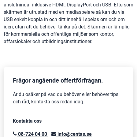
anslutningar inklusive HDMI, DisplayPort och USB. Eftersom
skärmen är utrustad med en mediaspelare så kan du via
USB enkelt koppla in och ditt innehåll spelas om och om
igen, utan att du behöver tänka på det. Skärmen är lämplig
för kommersiella och offentliga miljöer som kontor,
affärslokaler och utbildningsinstitutioner.
Frågor angående offertförfrågan.
Är du osäker på vad du behöver eller behöver tips
och råd, kontakta oss redan idag.
Kontakta oss
08-724 04 00
info@centas.se