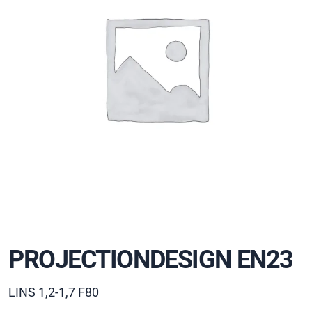
PROJECTIONDESIGN EN23
LINS 1,2-1,7 F80