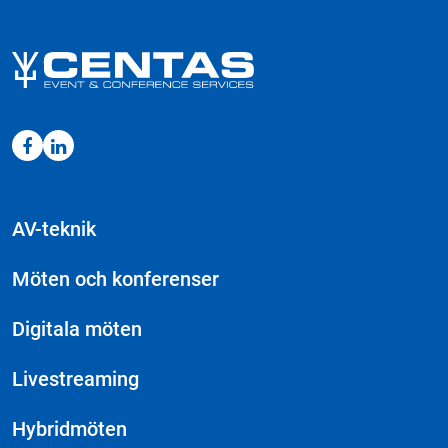
AV-teknik
Möten och konferenser
Digitala möten
Livestreaming
Hybridmöten