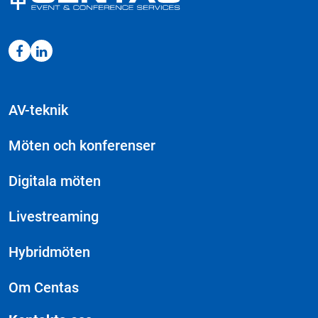
AV-teknik
Möten och konferenser
Digitala möten
Livestreaming
Hybridmöten
Om Centas