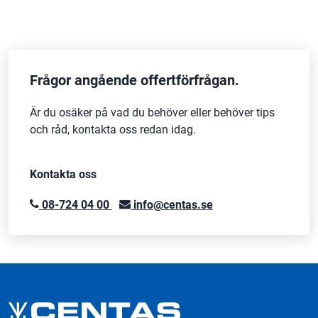
mängd
Frågor angående offertförfrågan.
Är du osäker på vad du behöver eller behöver tips
och råd, kontakta oss redan idag.
Kontakta oss
08-724 04 00
info@centas.se