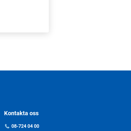
Kontakta oss
08-724 04 00