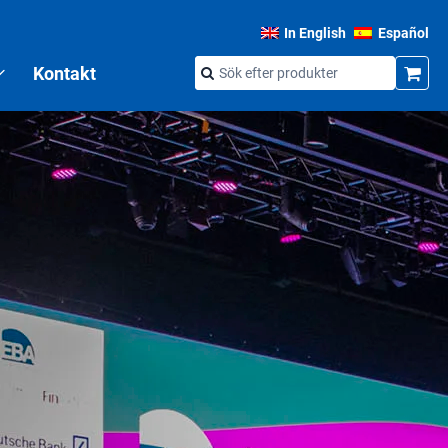
In English
Español
Kontakt