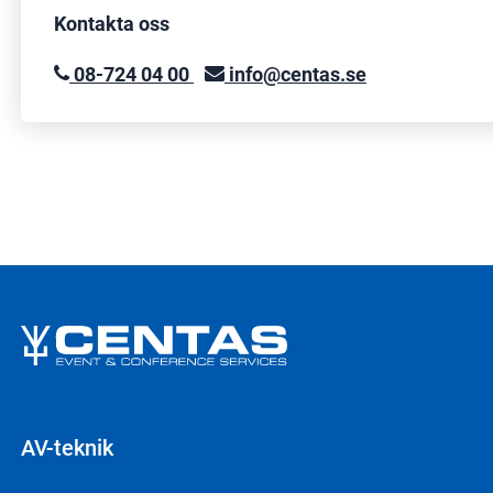
Kontakta oss
08-724 04 00
info@centas.se
AV-teknik