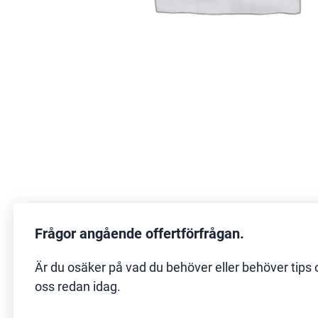
Frågor angående offertförfrågan.
Är du osäker på vad du behöver eller behöver tips 
oss redan idag.