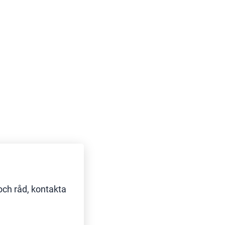
och råd, kontakta