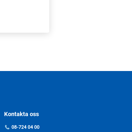
Kontakta oss
08-724 04 00