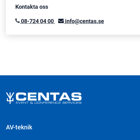
Kontakta oss
08-724 04 00
info@centas.se
AV-teknik