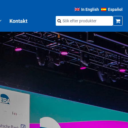
In English
Español
Kontakt