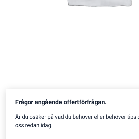
Frågor angående offertförfrågan.
Är du osäker på vad du behöver eller behöver tips 
oss redan idag.