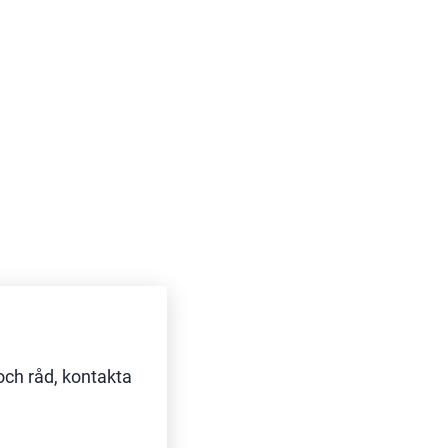
och råd, kontakta