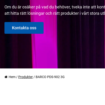
Om du är osäker på vad du behöver, tveka inte att kont
att hitta rätt lösningar och rätt produkter i vårt stora 
Kontakta oss
Hem
/
Produkter
/
BARCO PDS-902 3G