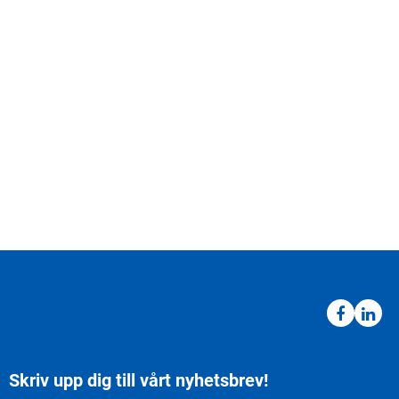
Skriv upp dig till vårt nyhetsbrev!