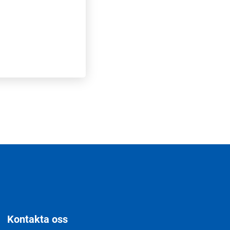
Kontakta oss