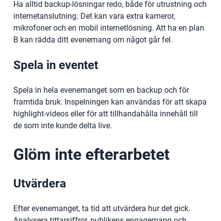
Ha alltid backup-lösningar redo, både för utrustning och
internetanslutning. Det kan vara extra kameror,
mikrofoner och en mobil internetlösning. Att ha en plan
B kan rädda ditt evenemang om något går fel.
Spela in eventet
Spela in hela evenemanget som en backup och för
framtida bruk. Inspelningen kan användas för att skapa
highlight-videos eller för att tillhandahålla innehåll till
de som inte kunde delta live.
Glöm inte efterarbetet
Utvärdera
Efter evenemanget, ta tid att utvärdera hur det gick.
Analysera tittarsiffror, publikens engagemang och