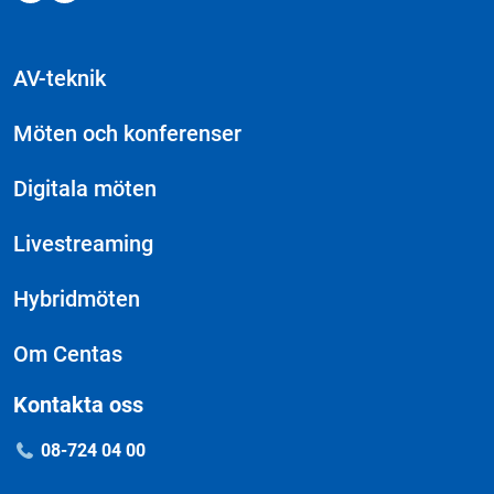
AV-teknik
Möten och konferenser
Digitala möten
Livestreaming
Hybridmöten
Om Centas
Kontakta oss
08-724 04 00