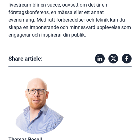
livestream blir en succé, oavsett om det är en
företagskonferens, en mässa eller ett annat
evenemang. Med rätt förberedelser och teknik kan du
skapa en imponerande och minnesvärd upplevelse som
engagerar och inspirerar din publik.
Share article:
Thomas Rosell