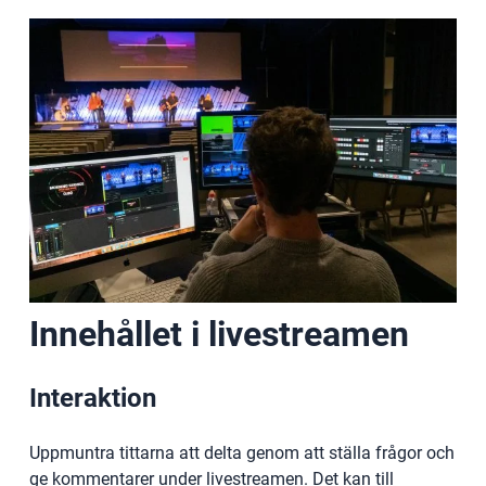
Innehållet i livestreamen
Interaktion
Uppmuntra tittarna att delta genom att ställa frågor och
ge kommentarer under livestreamen. Det kan till