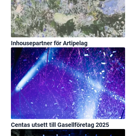
Inhousepartner för Artipelag
Centas utsett till Gasellföretag 2025