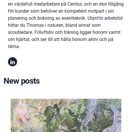
en värdefull medarbetare på Centas, och en stor tillgång
för kunder som behöver en kompetent motpart i sin
planering och bokning av eventteknik. Utanför arbetstid
hittar du Thomas i naturen, bland annat som
scoutledare. Friluftsliv och träning ligger honom varmt
om hjärtat, och ser till att hålla honom aktiv och på
tårna.
New posts