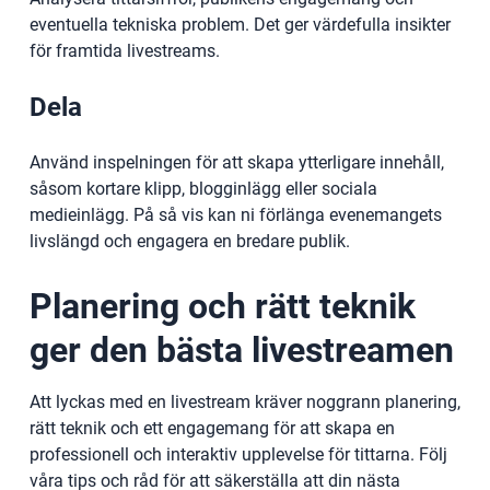
eventuella tekniska problem. Det ger värdefulla insikter
för framtida livestreams.
Dela
Använd inspelningen för att skapa ytterligare innehåll,
såsom kortare klipp, blogginlägg eller sociala
medieinlägg. På så vis kan ni förlänga evenemangets
livslängd och engagera en bredare publik.
Planering och rätt teknik
ger den bästa livestreamen
Att lyckas med en livestream kräver noggrann planering,
rätt teknik och ett engagemang för att skapa en
professionell och interaktiv upplevelse för tittarna. Följ
våra tips och råd för att säkerställa att din nästa