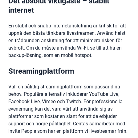
Det absolut viktigaste – stabilt
internet
En stabil och snabb internetanslutning är kritisk för att
uppnå den bästa tänkbara livestreamen. Använd helst
en trådbunden anslutning för att minimera risken för
avbrott. Om du måste använda Wi-Fi, se till att ha en
backup-lösning, som en mobil hotspot.
Streamingplattform
Välj en pålitlig streamingplattform som passar dina
behov. Populära alternativ inkluderar YouTube Live,
Facebook Live, Vimeo och Twitch. För professionella
evenemang kan det vara värt att använda sig av
plattformar som kostar en slant för att de erbjuder
support och högre pålitlighet. Centas samarbetar med
Invite People som har en plattform vi livestreamar från.