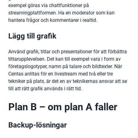
exempel göras via chattfunktioner på
streamingplattformen. Ha en moderator som kan
hantera frågor och kommentarer i realtid.
Lägg till grafik
Använd grafik, titlar och presentationer för att förbättra
tittarupplevelsen. Det kan till exempel vara i form av
företagslogotyper, namn på talare och bildtexter. När
Centas anlitas för en livestream med två eller tre
tekniker på plats, är det en av teknikernas ansvar att se
till att rätt grafik används i rätt tid.
Plan B – om plan A faller
Backup-lösningar