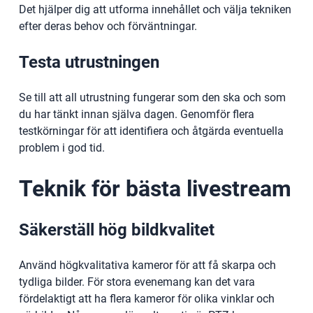
Det hjälper dig att utforma innehållet och välja tekniken
efter deras behov och förväntningar.
Testa utrustningen
Se till att all utrustning fungerar som den ska och som
du har tänkt innan själva dagen. Genomför flera
testkörningar för att identifiera och åtgärda eventuella
problem i god tid.
Teknik för bästa livestream
Säkerställ hög bildkvalitet
Använd högkvalitativa kameror för att få skarpa och
tydliga bilder. För stora evenemang kan det vara
fördelaktigt att ha flera kameror för olika vinklar och