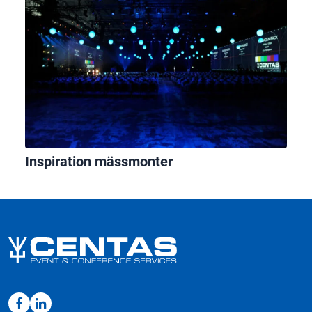
Inspiration mässmonter