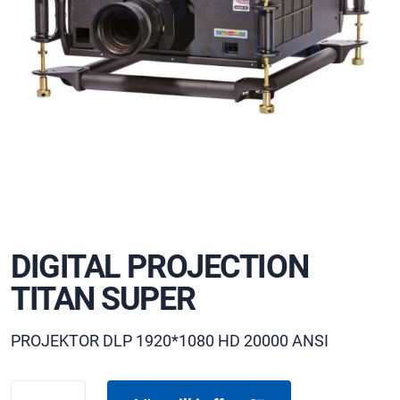
DIGITAL PROJECTION
TITAN SUPER
PROJEKTOR DLP 1920*1080 HD 20000 ANSI
DIGITAL