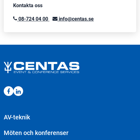
Kontakta oss
08-724 04 00
info@centas.se
AV-teknik
Möten och konferenser