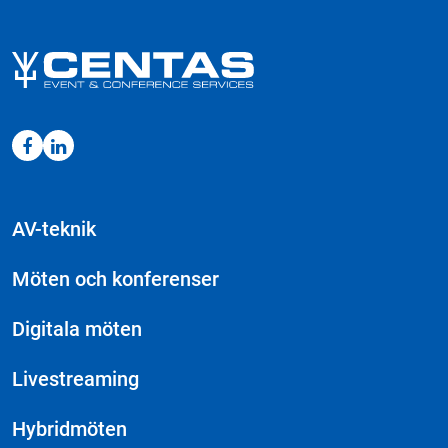
AV-teknik
Möten och konferenser
Digitala möten
Livestreaming
Hybridmöten