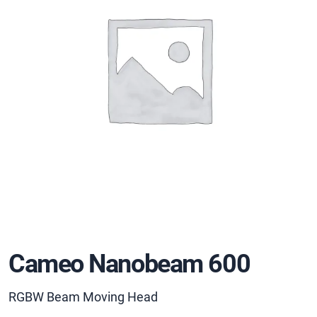
Cameo Nanobeam 600
RGBW Beam Moving Head