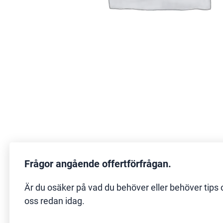
Frågor angående offertförfrågan.
Är du osäker på vad du behöver eller behöver tips 
oss redan idag.