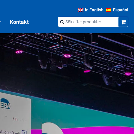
In English
Español
Kontakt