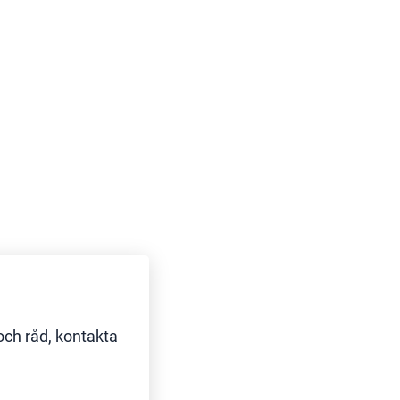
och råd, kontakta