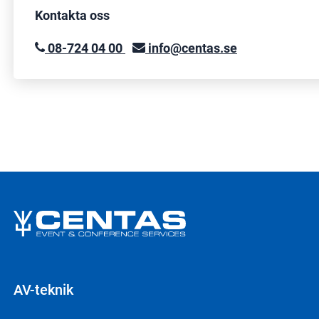
Kontakta oss
08-724 04 00
info@centas.se
AV-teknik