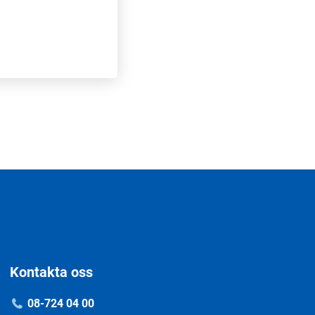
Kontakta oss
08-724 04 00