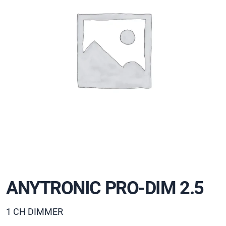
ANYTRONIC PRO-DIM 2.5
1 CH DIMMER