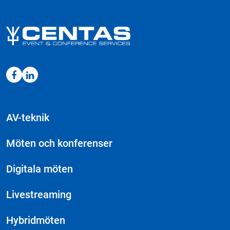
AV-teknik
Möten och konferenser
Digitala möten
Livestreaming
Hybridmöten