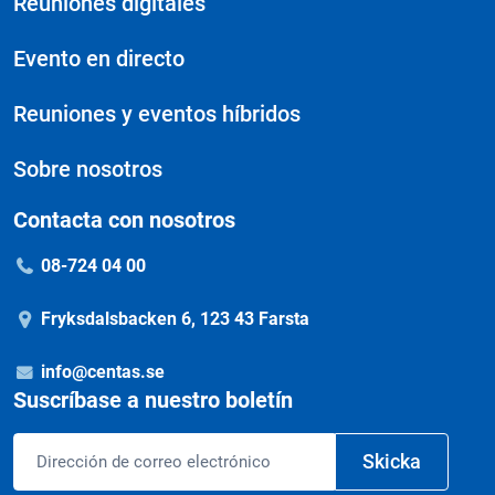
Reuniones digitales
Evento en directo
Reuniones y eventos híbridos
Sobre nosotros
Contacta con nosotros
08-724 04 00
Fryksdalsbacken 6, 123 43 Farsta
info@centas.se
Suscríbase a nuestro boletín
Correo
Skicka
electrónico