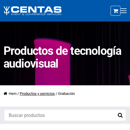
Productos de tecnología
audiovisual
Hem
/
Productos y servicios
/
Grabación