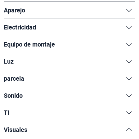
Aparejo
Electricidad
Equipo de montaje
Luz
parcela
Sonido
TI
Visuales