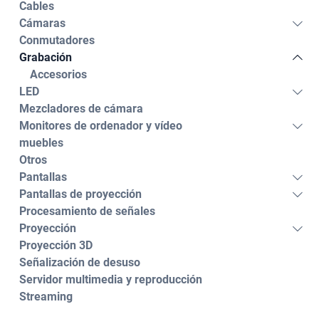
Cables
Cámaras
Conmutadores
Grabación
Accesorios
LED
Mezcladores de cámara
Monitores de ordenador y vídeo
muebles
Otros
Pantallas
Pantallas de proyección
Procesamiento de señales
Proyección
Proyección 3D
Señalización de desuso
Servidor multimedia y reproducción
Streaming