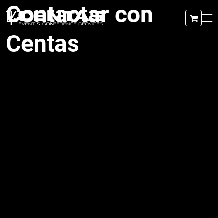
Contactar con
Centas