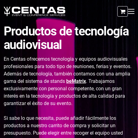
Productos de tecnología
audiovisual
En Centas ofrecemos tecnología y equipos audiovisuales
profesionales para todo tipo de reuniones, ferias y eventos.
Además de tecnología, también contamos con una amplia
gama del sistema de stands
beMatrix
. Trabajamos
exclusivamente con personal competente, con un gran
interés en la tecnología y productos de alta calidad para
garantizar el éxito de su evento.
Si sabe lo que necesita, puede añadir fácilmente los
productos a nuestro carrito de compra y solicitar un
presupuesto. Puede elegir entre recoger el equipo usted