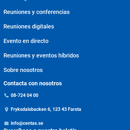
Reuniones y conferencias
Reuniones digitales
Evento en directo
Reuniones y eventos híbridos
Sobre nosotros
Contacta con nosotros
08-724 04 00
Fryksdalsbacken 6, 123 43 Farsta
info@centas.se