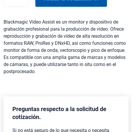
VIDEOASSIST
cantidad
Blackmagic Video Assist es un monitor y dispositivo de
grabación profesional para la producción de vídeo. Ofrece
reproducción y grabación de vídeo de alta resolución en
formatos RAW, ProRes y DNxHD, así como funciones como
monitor de forma de onda, vectorscopio y pico de enfoque.
Es compatible con una amplia gama de marcas y modelos
de cámaras, y puede utilizarse tanto in situ como en el
postprocesado.
Preguntas respecto a la solicitud de
cotización.
Si no está seguro de lo que necesita o necesita