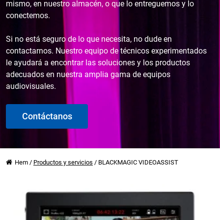
mismo, en nuestro almacén, o que lo entreguemos y lo
conectemos.
Si no está seguro de lo que necesita, no dude en
contactarnos. Nuestro equipo de técnicos experimentados
le ayudará a encontrar las soluciones y los productos
adecuados en nuestra amplia gama de equipos
audiovisuales.
Contáctanos
Hem
/
Productos y servicios
/
BLACKMAGIC VIDEOASSIST