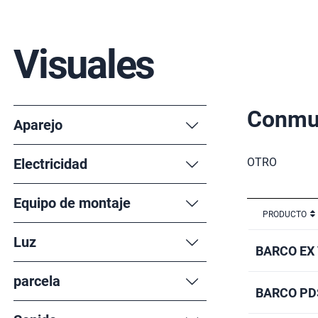
Visuales
Conmu
Aparejo
Electricidad
OTRO
Equipo de montaje
PRODUCTO
Luz
BARCO EX
parcela
BARCO PDS