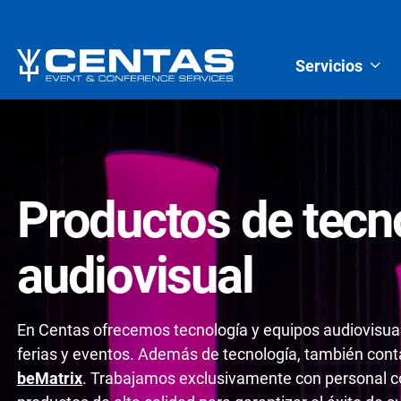
Servicios
Productos de tecn
audiovisual
En Centas ofrecemos tecnología y equipos audiovisual
ferias y eventos. Además de tecnología, también con
beMatrix
. Trabajamos exclusivamente con personal co