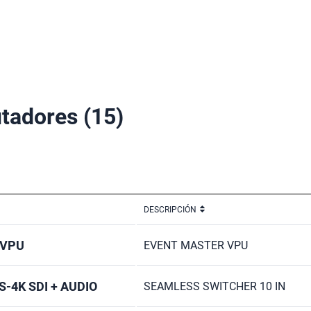
tadores
(15)
DESCRIPCIÓN
 VPU
EVENT MASTER VPU
-4K SDI + AUDIO
SEAMLESS SWITCHER 10 IN