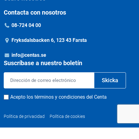
Contacta con nosotros
08-724 04 00
Fryksdalsbacken 6, 123 43 Farsta
info@centas.se
Suscríbase a nuestro boletín
Correo
Skicka
electrónico
Consentimiento
Acepto los términos y condiciones del Centa
Política de privacidad
Política de cookies