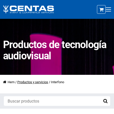
Productos de tecnología
audiovisual
Hem
/
Productos y servicios
/
Interfono