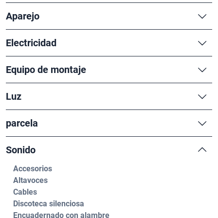
Aparejo
Electricidad
Equipo de montaje
Luz
parcela
Sonido
Accesorios
Altavoces
Cables
Discoteca silenciosa
Encuadernado con alambre