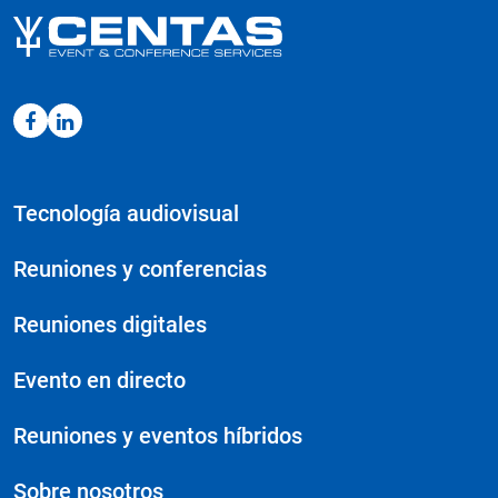
Tecnología audiovisual
Reuniones y conferencias
Reuniones digitales
Evento en directo
Reuniones y eventos híbridos
Sobre nosotros