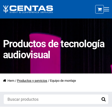
Productos de tecnología
audiovisual
Hem
/
Productos y servicios
/
Equipo de montaje