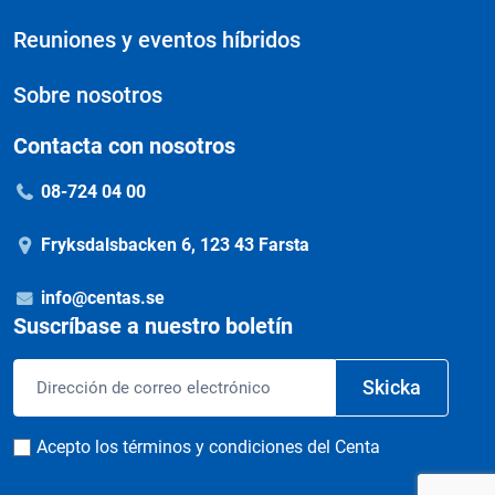
Reuniones y eventos híbridos
Sobre nosotros
Contacta con nosotros
08-724 04 00
Fryksdalsbacken 6, 123 43 Farsta
info@centas.se
Suscríbase a nuestro boletín
Correo
Skicka
electrónico
Consentimiento
Acepto los términos y condiciones del Centa