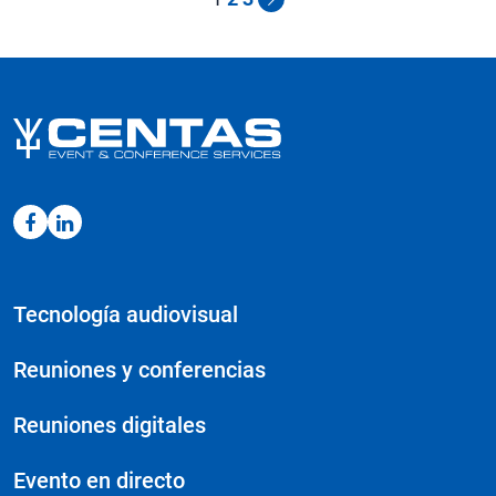
LEDSKIN
cantidad
Tecnología audiovisual
Reuniones y conferencias
Reuniones digitales
Evento en directo