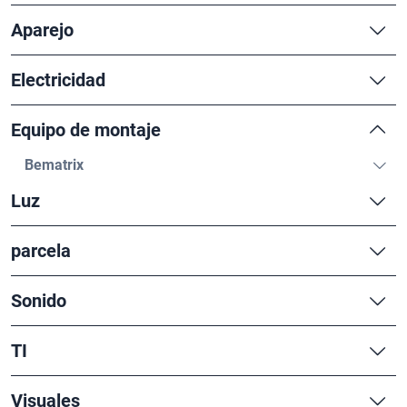
Aparejo
Electricidad
Equipo de montaje
Bematrix
Luz
parcela
Sonido
TI
Visuales