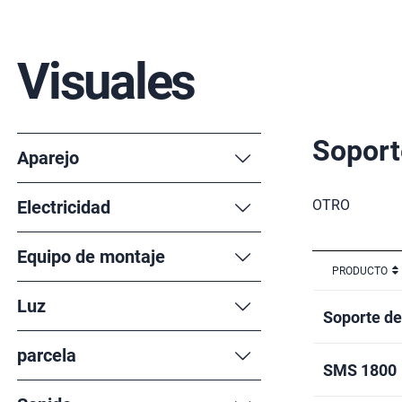
Visuales
Soport
Aparejo
Electricidad
OTRO
Equipo de montaje
PRODUCTO
Luz
Soporte d
parcela
SMS 1800