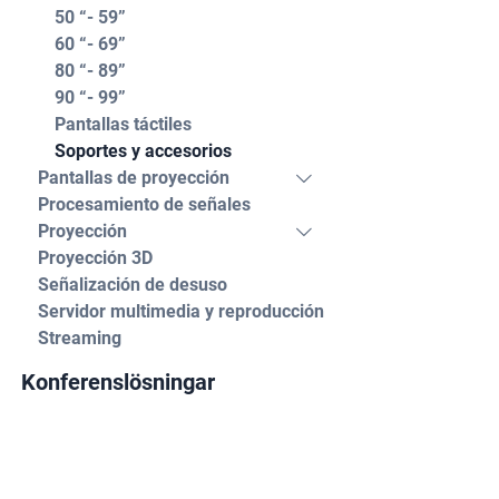
50 “- 59”
60 “- 69”
80 “- 89”
90 “- 99”
Pantallas táctiles
Soportes y accesorios
Pantallas de proyección
Procesamiento de señales
Proyección
Proyección 3D
Señalización de desuso
Servidor multimedia y reproducción
Streaming
Konferenslösningar