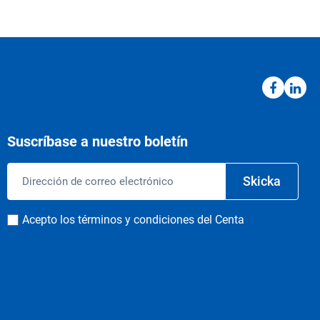
Suscríbase a nuestro boletín
Correo
Skicka
electrónico
Consentimiento
Acepto los términos y condiciones del Centa