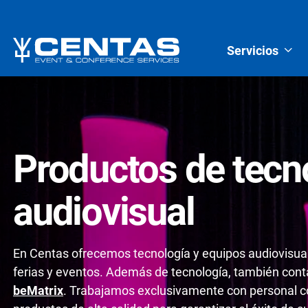
Servicios
Productos de tecn
audiovisual
En Centas ofrecemos tecnología y equipos audiovisual
ferias y eventos. Además de tecnología, también con
beMatrix
. Trabajamos exclusivamente con personal co