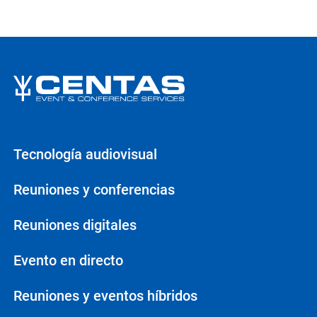
Tecnología audiovisual
Reuniones y conferencias
Reuniones digitales
Evento en directo
Reuniones y eventos híbridos