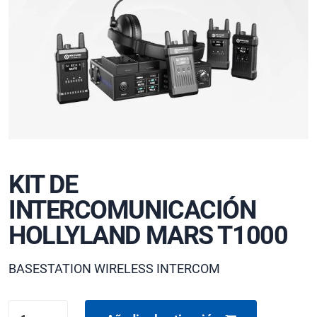
KIT DE
INTERCOMUNICACIÓN
HOLLYLAND MARS T1000
BASESTATION WIRELESS INTERCOM
KIT