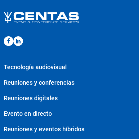
Tecnología audiovisual
Reuniones y conferencias
Reuniones digitales
Evento en directo
Reuniones y eventos híbridos