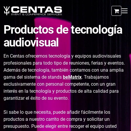
Productos de tecnología
audiovisual
En Centas ofrecemos tecnología y equipos audiovisuales
profesionales para todo tipo de reuniones, ferias y eventos.
Además de tecnología, también contamos con una amplia
gama del sistema de stands
beMatrix
. Trabajamos
exclusivamente con personal competente, con un gran
interés en la tecnología y productos de alta calidad para
garantizar el éxito de su evento.
Si sabe lo que necesita, puede añadir fácilmente los
productos a nuestro carrito de compra y solicitar un
presupuesto. Puede elegir entre recoger el equipo usted