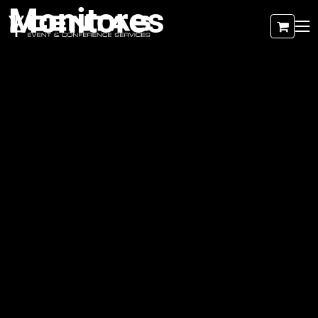
Monitores