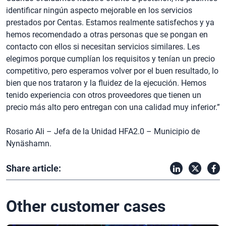
identificar ningún aspecto mejorable en los servicios
prestados por Centas. Estamos realmente satisfechos y ya
hemos recomendado a otras personas que se pongan en
contacto con ellos si necesitan servicios similares. Les
elegimos porque cumplían los requisitos y tenían un precio
competitivo, pero esperamos volver por el buen resultado, lo
bien que nos trataron y la fluidez de la ejecución. Hemos
tenido experiencia con otros proveedores que tienen un
precio más alto pero entregan con una calidad muy inferior.”
Rosario Ali – Jefa de la Unidad HFA2.0 – Municipio de
Nynäshamn.
Share article:
Other customer cases