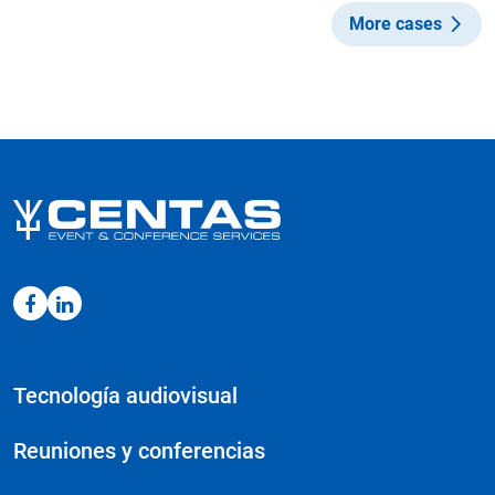
More cases
Tecnología audiovisual
Reuniones y conferencias