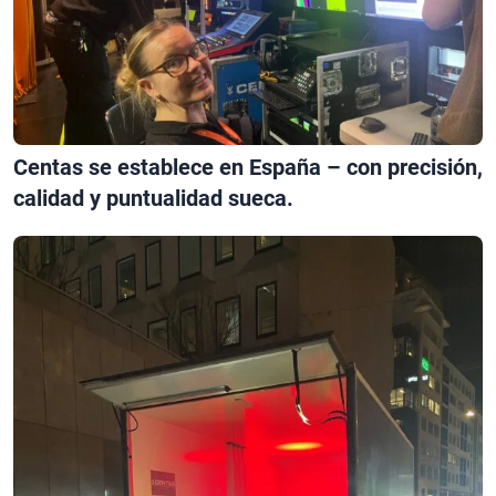
Centas se establece en España – con precisión,
calidad y puntualidad sueca.