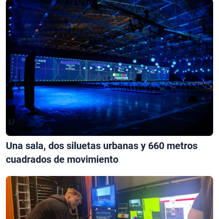
Una sala, dos siluetas urbanas y 660 metros
cuadrados de movimiento