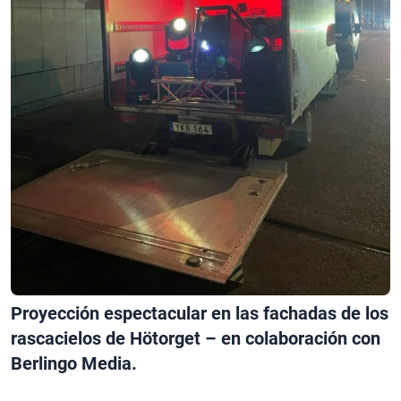
Proyección espectacular en las fachadas de los
rascacielos de Hötorget – en colaboración con
Berlingo Media.