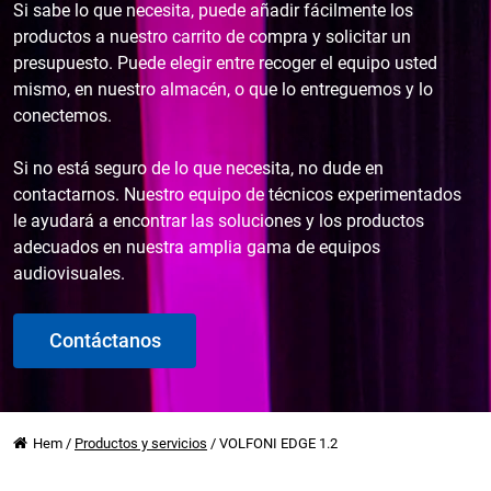
Si sabe lo que necesita, puede añadir fácilmente los
productos a nuestro carrito de compra y solicitar un
presupuesto. Puede elegir entre recoger el equipo usted
mismo, en nuestro almacén, o que lo entreguemos y lo
conectemos.
Si no está seguro de lo que necesita, no dude en
contactarnos. Nuestro equipo de técnicos experimentados
le ayudará a encontrar las soluciones y los productos
adecuados en nuestra amplia gama de equipos
audiovisuales.
Contáctanos
Hem
/
Productos y servicios
/
VOLFONI EDGE 1.2