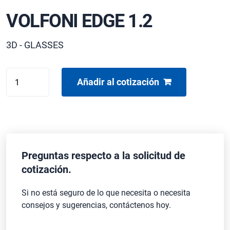
VOLFONI EDGE 1.2
3D - GLASSES
VOLFONI
Añadir al cotización
EDGE
1.2
cantidad
Preguntas respecto a la solicitud de
cotización.
Si no está seguro de lo que necesita o necesita
consejos y sugerencias, contáctenos hoy.