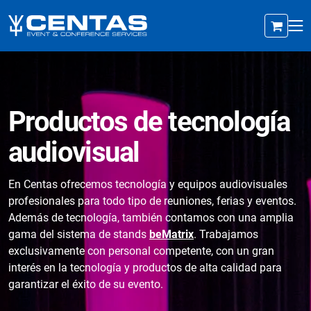
Productos de tecnología
audiovisual
En Centas ofrecemos tecnología y equipos audiovisuales
profesionales para todo tipo de reuniones, ferias y eventos.
Además de tecnología, también contamos con una amplia
gama del sistema de stands
beMatrix
. Trabajamos
exclusivamente con personal competente, con un gran
interés en la tecnología y productos de alta calidad para
garantizar el éxito de su evento.