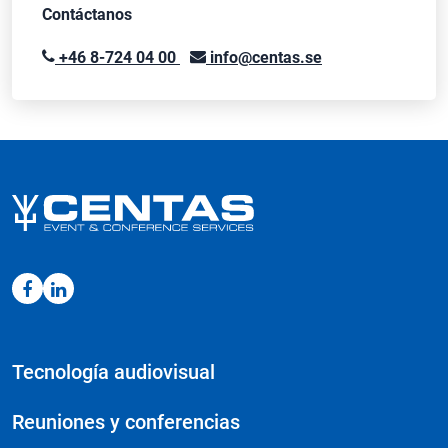
Contáctanos
+46 8-724 04 00
info@centas.se
Tecnología audiovisual
Reuniones y conferencias