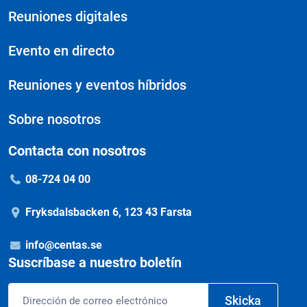
Reuniones digitales
Evento en directo
Reuniones y eventos híbridos
Sobre nosotros
Contacta con nosotros
08-724 04 00
Fryksdalsbacken 6, 123 43 Farsta
info@centas.se
Suscríbase a nuestro boletín
Correo
Skicka