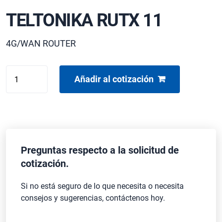
TELTONIKA RUTX 11
4G/WAN ROUTER
TELTONIKA
Añadir al cotización
RUTX
11
cantidad
Preguntas respecto a la solicitud de
cotización.
Si no está seguro de lo que necesita o necesita
consejos y sugerencias, contáctenos hoy.