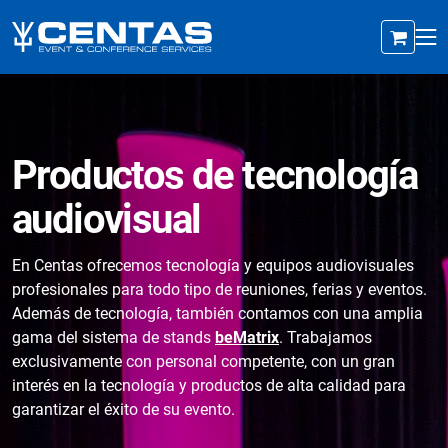
Productos de tecnología
audiovisual
En Centas ofrecemos tecnología y equipos audiovisuales
profesionales para todo tipo de reuniones, ferias y eventos.
Además de tecnología, también contamos con una amplia
gama del sistema de stands
beMatrix
. Trabajamos
exclusivamente con personal competente, con un gran
interés en la tecnología y productos de alta calidad para
garantizar el éxito de su evento.