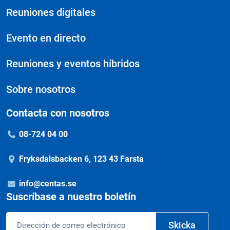
Reuniones digitales
Evento en directo
Reuniones y eventos híbridos
Sobre nosotros
Contacta con nosotros
08-724 04 00
Fryksdalsbacken 6, 123 43 Farsta
info@centas.se
Suscríbase a nuestro boletín
Correo
Skicka