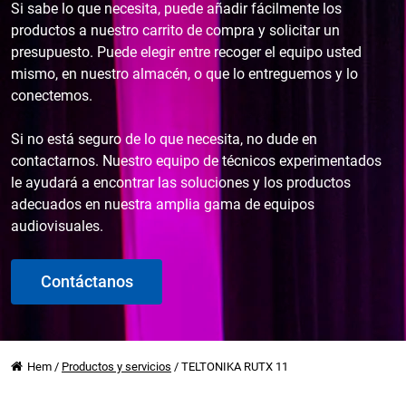
Si sabe lo que necesita, puede añadir fácilmente los
productos a nuestro carrito de compra y solicitar un
presupuesto. Puede elegir entre recoger el equipo usted
mismo, en nuestro almacén, o que lo entreguemos y lo
conectemos.
Si no está seguro de lo que necesita, no dude en
contactarnos. Nuestro equipo de técnicos experimentados
le ayudará a encontrar las soluciones y los productos
adecuados en nuestra amplia gama de equipos
audiovisuales.
Contáctanos
Hem
/
Productos y servicios
/
TELTONIKA RUTX 11