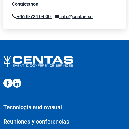
Contáctanos
+46 8-724 04 00
info@centas.se
Tecnología audiovisual
Reuniones y conferencias