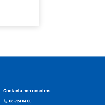
Contacta con nosotros
08-724 04 00