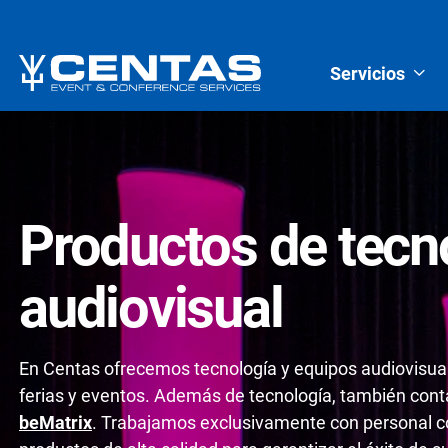
Servicios
Productos de tecn
audiovisual
En Centas ofrecemos tecnología y equipos audiovisual
ferias y eventos. Además de tecnología, también con
beMatrix
. Trabajamos exclusivamente con personal co