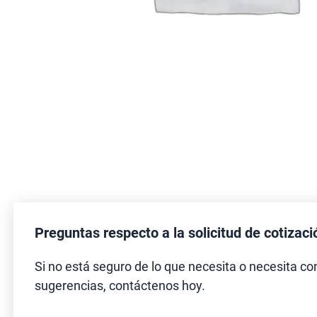
Preguntas respecto a la solicitud de cotizaci
Si no está seguro de lo que necesita o necesita co
sugerencias, contáctenos hoy.