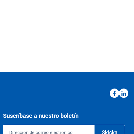
Suscríbase a nuestro boletín
Correo
Skicka