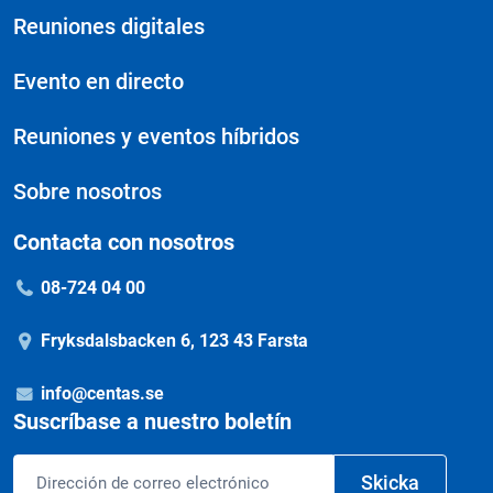
Reuniones digitales
Evento en directo
Reuniones y eventos híbridos
Sobre nosotros
Contacta con nosotros
08-724 04 00
Fryksdalsbacken 6, 123 43 Farsta
info@centas.se
Suscríbase a nuestro boletín
Correo
Skicka