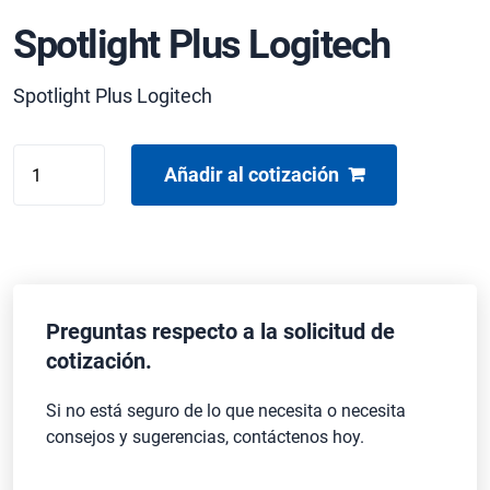
Spotlight Plus Logitech
Spotlight Plus Logitech
Spotlight
Añadir al cotización
Plus
Logitech
cantidad
Preguntas respecto a la solicitud de
cotización.
Si no está seguro de lo que necesita o necesita
consejos y sugerencias, contáctenos hoy.