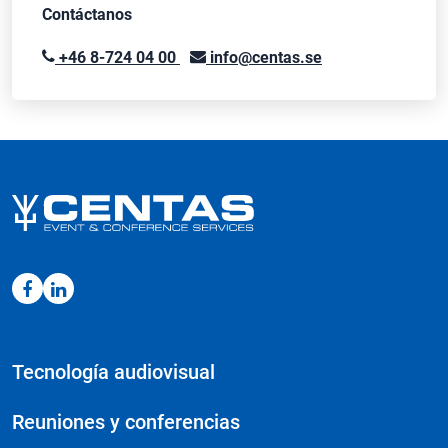
Contáctanos
+46 8-724 04 00
info@centas.se
Tecnología audiovisual
Reuniones y conferencias