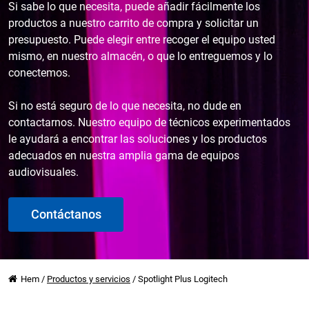
Si sabe lo que necesita, puede añadir fácilmente los
productos a nuestro carrito de compra y solicitar un
presupuesto. Puede elegir entre recoger el equipo usted
mismo, en nuestro almacén, o que lo entreguemos y lo
conectemos.
Si no está seguro de lo que necesita, no dude en
contactarnos. Nuestro equipo de técnicos experimentados
le ayudará a encontrar las soluciones y los productos
adecuados en nuestra amplia gama de equipos
audiovisuales.
Contáctanos
Hem
/
Productos y servicios
/
Spotlight Plus Logitech