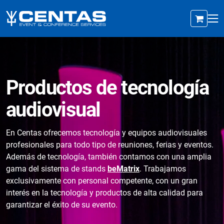
Productos de tecnología
audiovisual
En Centas ofrecemos tecnología y equipos audiovisuales
profesionales para todo tipo de reuniones, ferias y eventos.
Además de tecnología, también contamos con una amplia
gama del sistema de stands
beMatrix
. Trabajamos
exclusivamente con personal competente, con un gran
interés en la tecnología y productos de alta calidad para
garantizar el éxito de su evento.