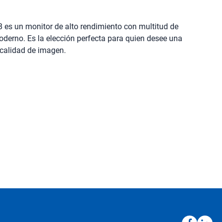
es un monitor de alto rendimiento con multitud de
oderno. Es la elección perfecta para quien desee una
 calidad de imagen.