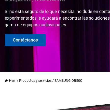
Si no está seguro de lo que necesita, no dude en cont
experimentados le ayudará a encontrar las soluciones
gama de equipos audiovisuales.
Contáctanos
Hem
/
Productos y servicios
/
SAMSUNG QB50C