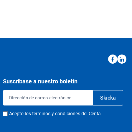
Suscríbase a nuestro boletín
Correo
Skicka
electrónico
Consentimiento
Acepto los términos y condiciones del Centa