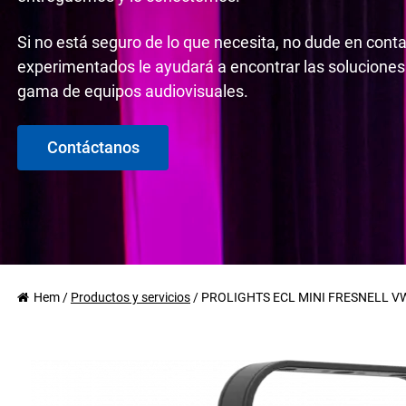
Si no está seguro de lo que necesita, no dude en cont
experimentados le ayudará a encontrar las soluciones
gama de equipos audiovisuales.
Contáctanos
Hem
/
Productos y servicios
/
PROLIGHTS ECL MINI FRESNELL 