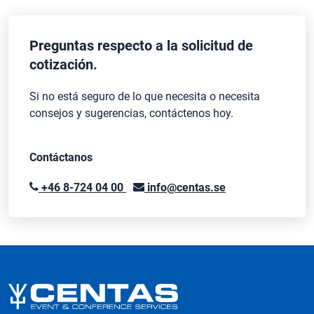
Preguntas respecto a la solicitud de
cotización.
Si no está seguro de lo que necesita o necesita
consejos y sugerencias, contáctenos hoy.
Contáctanos
+46 8-724 04 00
info@centas.se