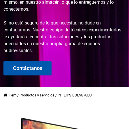
mismo, en nuestro almacén, o que lo entreguemos y lo
conectemos.
Si no está seguro de lo que necesita, no dude en
contactarnos. Nuestro equipo de técnicos experimentados
le ayudará a encontrar las soluciones y los productos
adecuados en nuestra amplia gama de equipos
audiovisuales.
Contáctanos
Hem
/
Productos y servicios
/
PHILIPS BDL9870EU