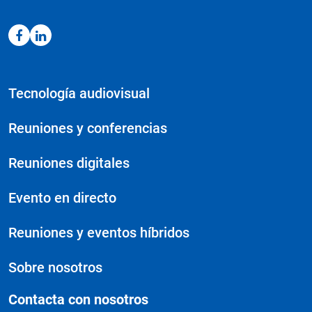
Tecnología audiovisual
Reuniones y conferencias
Reuniones digitales
Evento en directo
Reuniones y eventos híbridos
Sobre nosotros
Contacta con nosotros