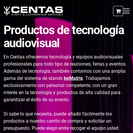
Productos de tecnología
audiovisual
En Centas ofrecemos tecnología y equipos audiovisuales
profesionales para todo tipo de reuniones, ferias y eventos.
Además de tecnología, también contamos con una amplia
gama del sistema de stands
beMatrix
. Trabajamos
exclusivamente con personal competente, con un gran
interés en la tecnología y productos de alta calidad para
garantizar el éxito de su evento.
Si sabe lo que necesita, puede añadir fácilmente los
productos a nuestro carrito de compra y solicitar un
presupuesto. Puede elegir entre recoger el equipo usted