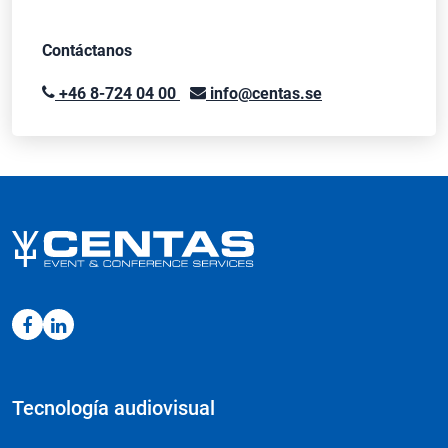
Contáctanos
+46 8-724 04 00
info@centas.se
Tecnología audiovisual