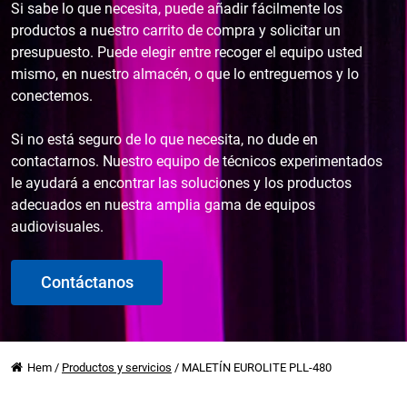
Si sabe lo que necesita, puede añadir fácilmente los
productos a nuestro carrito de compra y solicitar un
presupuesto. Puede elegir entre recoger el equipo usted
mismo, en nuestro almacén, o que lo entreguemos y lo
conectemos.
Si no está seguro de lo que necesita, no dude en
contactarnos. Nuestro equipo de técnicos experimentados
le ayudará a encontrar las soluciones y los productos
adecuados en nuestra amplia gama de equipos
audiovisuales.
Contáctanos
Hem
/
Productos y servicios
/
MALETÍN EUROLITE PLL-480