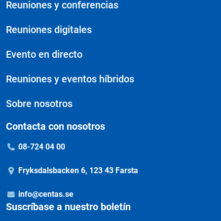
Reuniones y conferencias
Reuniones digitales
Evento en directo
Reuniones y eventos híbridos
Sobre nosotros
Contacta con nosotros
08-724 04 00
Fryksdalsbacken 6, 123 43 Farsta
info@centas.se
Suscríbase a nuestro boletín