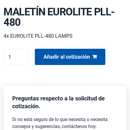
MALETÍN EUROLITE PLL-
480
4x EUROLITE PLL-480 LAMPS
MALETÍN
Añadir al cotización
EUROLITE
PLL-
480
cantidad
Preguntas respecto a la solicitud de
cotización.
Si no está seguro de lo que necesita o necesita
consejos y sugerencias, contáctenos hoy.