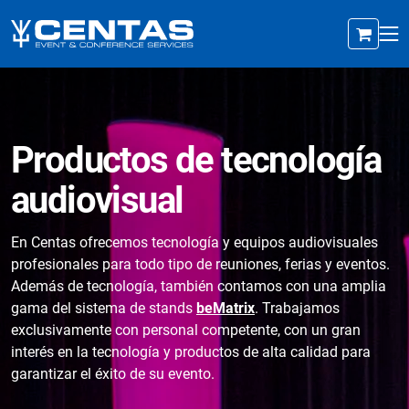
Productos de tecnología
audiovisual
En Centas ofrecemos tecnología y equipos audiovisuales
profesionales para todo tipo de reuniones, ferias y eventos.
Además de tecnología, también contamos con una amplia
gama del sistema de stands
beMatrix
. Trabajamos
exclusivamente con personal competente, con un gran
interés en la tecnología y productos de alta calidad para
garantizar el éxito de su evento.