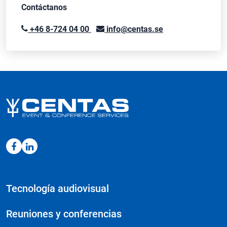
Contáctanos
+46 8-724 04 00
info@centas.se
Tecnología audiovisual
Reuniones y conferencias