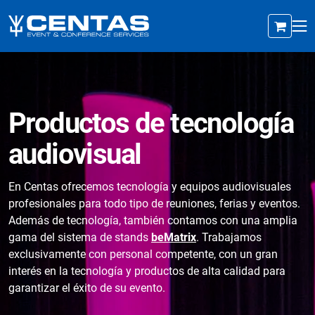
Productos de tecnología
audiovisual
En Centas ofrecemos tecnología y equipos audiovisuales
profesionales para todo tipo de reuniones, ferias y eventos.
Además de tecnología, también contamos con una amplia
gama del sistema de stands
beMatrix
. Trabajamos
exclusivamente con personal competente, con un gran
interés en la tecnología y productos de alta calidad para
garantizar el éxito de su evento.