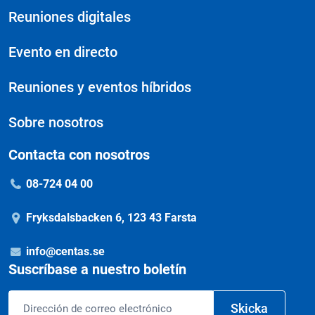
Reuniones digitales
Evento en directo
Reuniones y eventos híbridos
Sobre nosotros
Contacta con nosotros
08-724 04 00
Fryksdalsbacken 6, 123 43 Farsta
info@centas.se
Suscríbase a nuestro boletín
Correo
Skicka