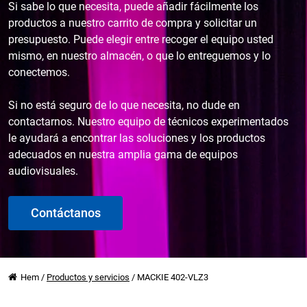
Si sabe lo que necesita, puede añadir fácilmente los
productos a nuestro carrito de compra y solicitar un
presupuesto. Puede elegir entre recoger el equipo usted
mismo, en nuestro almacén, o que lo entreguemos y lo
conectemos.
Si no está seguro de lo que necesita, no dude en
contactarnos. Nuestro equipo de técnicos experimentados
le ayudará a encontrar las soluciones y los productos
adecuados en nuestra amplia gama de equipos
audiovisuales.
Contáctanos
Hem
/
Productos y servicios
/
MACKIE 402-VLZ3