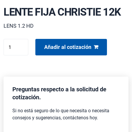
LENTE FIJA CHRISTIE 12K
LENS 1.2 HD
LENTE
Añadir al cotización
FIJA
CHRISTIE
12K
cantidad
Preguntas respecto a la solicitud de
cotización.
Si no está seguro de lo que necesita o necesita
consejos y sugerencias, contáctenos hoy.