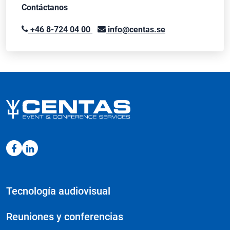
Contáctanos
+46 8-724 04 00
info@centas.se
Tecnología audiovisual
Reuniones y conferencias