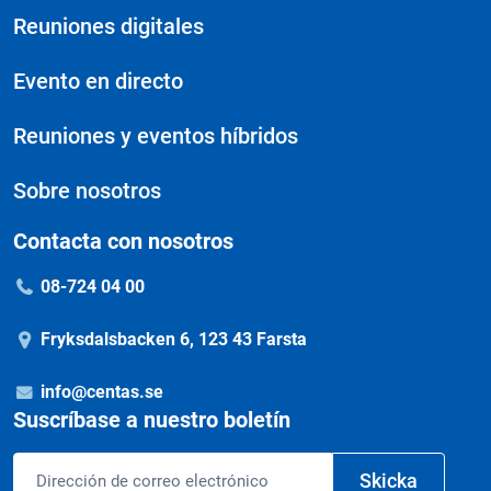
Reuniones digitales
Evento en directo
Reuniones y eventos híbridos
Sobre nosotros
Contacta con nosotros
08-724 04 00
Fryksdalsbacken 6, 123 43 Farsta
info@centas.se
Suscríbase a nuestro boletín
Correo
Skicka