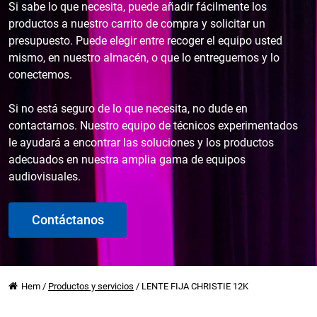
Si sabe lo que necesita, puede añadir fácilmente los
productos a nuestro carrito de compra y solicitar un
presupuesto. Puede elegir entre recoger el equipo usted
mismo, en nuestro almacén, o que lo entreguemos y lo
conectemos.
Si no está seguro de lo que necesita, no dude en
contactarnos. Nuestro equipo de técnicos experimentados
le ayudará a encontrar las soluciones y los productos
adecuados en nuestra amplia gama de equipos
audiovisuales.
Contáctanos
Hem
/
Productos y servicios
/
LENTE FIJA CHRISTIE 12K