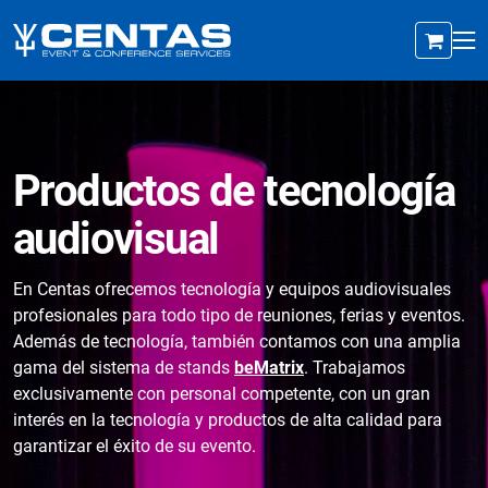
Productos de tecnología
audiovisual
En Centas ofrecemos tecnología y equipos audiovisuales
profesionales para todo tipo de reuniones, ferias y eventos.
Además de tecnología, también contamos con una amplia
gama del sistema de stands
beMatrix
. Trabajamos
exclusivamente con personal competente, con un gran
interés en la tecnología y productos de alta calidad para
garantizar el éxito de su evento.