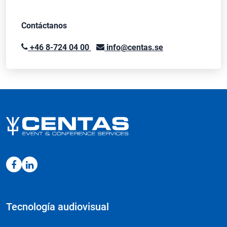
Contáctanos
+46 8-724 04 00
info@centas.se
Tecnología audiovisual