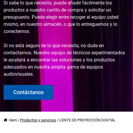
Si sabe lo que necesita, puede añadir fácilmente los
productos a nuestro carrito de compra y solicitar un
presupuesto. Puede elegir entre recoger el equipo usted
mismo, en nuestro almacén, o que lo entreguemos y lo
conectemos.
Si no está seguro de lo que necesita, no dude en
contactarnos. Nuestro equipo de técnicos experimentados
le ayudará a encontrar las soluciones y los productos
adecuados en nuestra amplia gama de equipos
audiovisuales.
Contáctanos
Hem
/
Productos y servicios
/
LENTE DE PROYECCIÓN DIGITAL