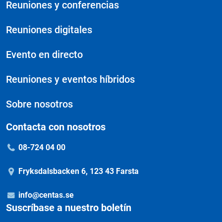
Reuniones y conferencias
Reuniones digitales
Evento en directo
Reuniones y eventos híbridos
Sobre nosotros
Contacta con nosotros
08-724 04 00
Fryksdalsbacken 6, 123 43 Farsta
info@centas.se
Suscríbase a nuestro boletín