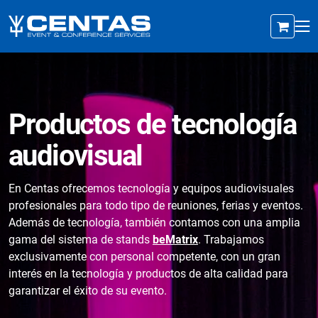
Productos de tecnología
audiovisual
En Centas ofrecemos tecnología y equipos audiovisuales
profesionales para todo tipo de reuniones, ferias y eventos.
Además de tecnología, también contamos con una amplia
gama del sistema de stands
beMatrix
. Trabajamos
exclusivamente con personal competente, con un gran
interés en la tecnología y productos de alta calidad para
garantizar el éxito de su evento.