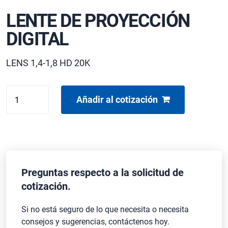
LENTE DE PROYECCIÓN
DIGITAL
LENS 1,4-1,8 HD 20K
LENTE
Añadir al cotización
DE
PROYECCIÓN
DIGITAL
cantidad
Preguntas respecto a la solicitud de
cotización.
Si no está seguro de lo que necesita o necesita
consejos y sugerencias, contáctenos hoy.