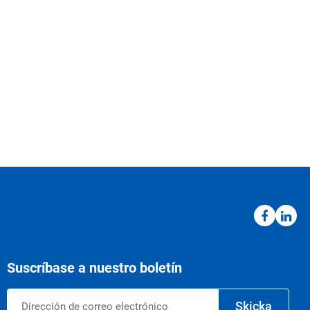
Suscríbase a nuestro boletín
Correo
Skicka