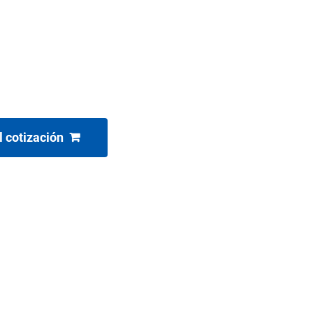
l cotización