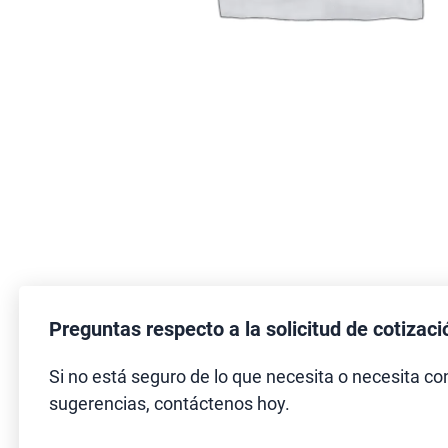
Preguntas respecto a la solicitud de cotizaci
Si no está seguro de lo que necesita o necesita co
sugerencias, contáctenos hoy.