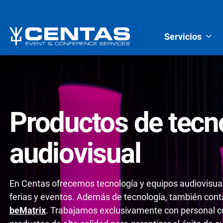
Servicios
Productos de tecn
audiovisual
En Centas ofrecemos tecnología y equipos audiovisual
ferias y eventos. Además de tecnología, también con
beMatrix
. Trabajamos exclusivamente con personal co