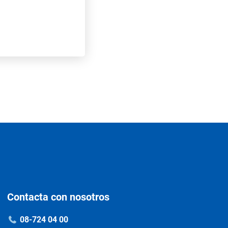
Contacta con nosotros
08-724 04 00