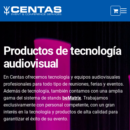
Productos de tecnología
audiovisual
En Centas ofrecemos tecnología y equipos audiovisuales
profesionales para todo tipo de reuniones, ferias y eventos.
Además de tecnología, también contamos con una amplia
gama del sistema de stands
beMatrix
. Trabajamos
exclusivamente con personal competente, con un gran
interés en la tecnología y productos de alta calidad para
garantizar el éxito de su evento.