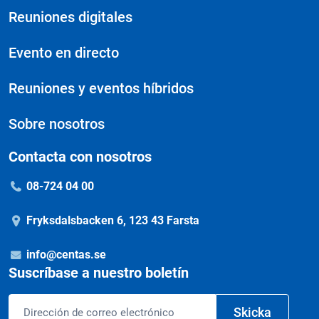
Reuniones digitales
Evento en directo
Reuniones y eventos híbridos
Sobre nosotros
Contacta con nosotros
08-724 04 00
Fryksdalsbacken 6, 123 43 Farsta
info@centas.se
Suscríbase a nuestro boletín
Correo
Skicka