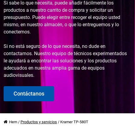
Si sabe lo que necesita, puede añadir fácilmente los
productos a nuestro carrito de compra y solicitar un
presupuesto. Puede elegir entre recoger el equipo usted
mismo, en nuestro almacén, o que lo entreguemos y lo
conectemos.
Si no está seguro de lo que necesita, no dude en
contactarnos. Nuestro equipo de técnicos experimentados
le ayudará a encontrar las soluciones y los productos
adecuados en nuestra amplia gama de equipos
audiovisuales.
Contáctanos
Hem
/
Productos y servicios
/
Kramer TP-580T