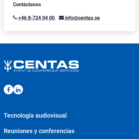
Contáctanos
+46 8-724 04 00
info@centas.se
Tecnología audiovisual
Reuniones y conferencias